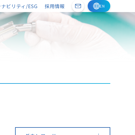
ナビリティ/ESG
採用情報