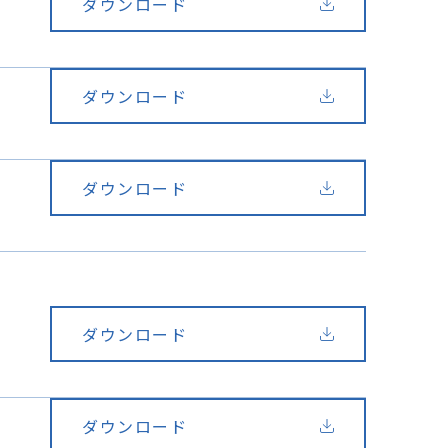
ダウンロード
ダウンロード
ダウンロード
ダウンロード
ダウンロード