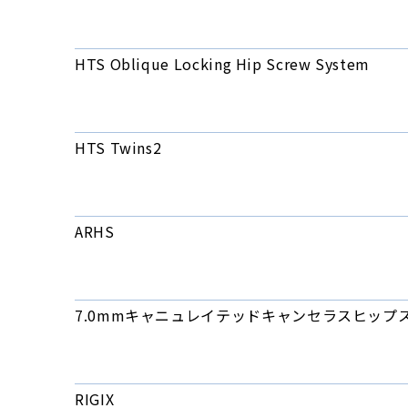
HTS Oblique Locking Hip Screw System
HTS Twins2
ARHS
7.0mmキャニュレイテッドキャンセラスヒップ
RIGIX