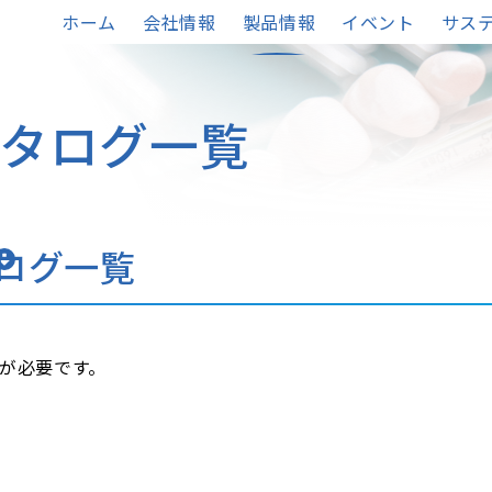
ホーム
会社情報
製品情報
イベント
サステ
タログ一覧
ログ一覧
フトが必要です。