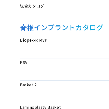
総合カタログ
脊椎インプラントカタログ
Biopex-R MVP
PSV
Basket 2
Laminoplasty Basket