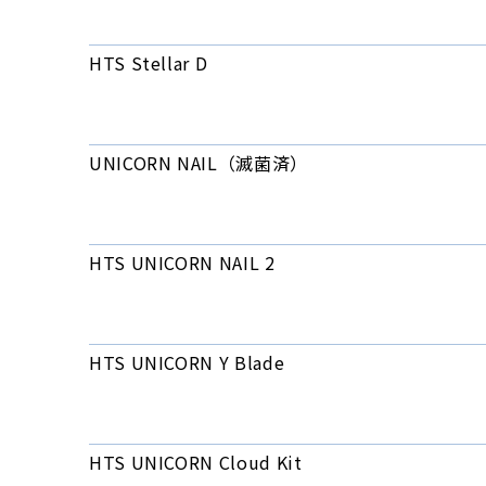
HTS Stellar D
UNICORN NAIL（滅菌済）
HTS UNICORN NAIL 2
HTS UNICORN Y Blade
HTS UNICORN Cloud Kit