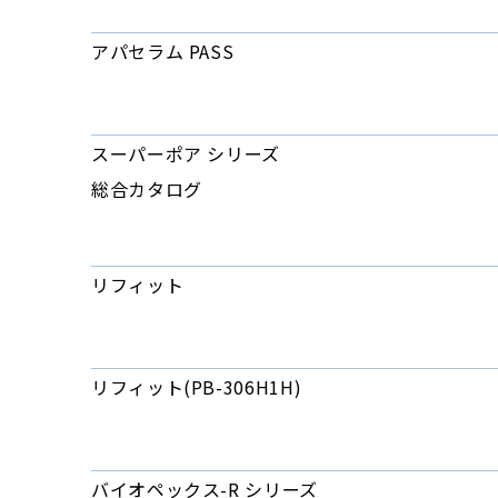
アパセラム PASS
スーパーポア シリーズ
総合カタログ
リフィット
リフィット(PB-306H1H)
バイオペックス-R シリーズ