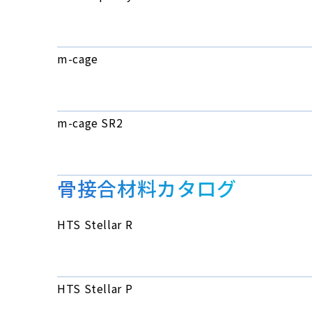
m-cage
m-cage SR2
骨接合材料カタログ
HTS Stellar R
HTS Stellar P