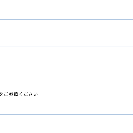
をご参照ください