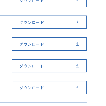
ダウンロード
ダウンロード
ダウンロード
ダウンロード
ダウンロード