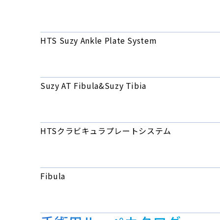
HTS Suzy Ankle Plate System
Suzy AT Fibula&Suzy Tibia
HTSクラビキュラプレートシステム
Fibula