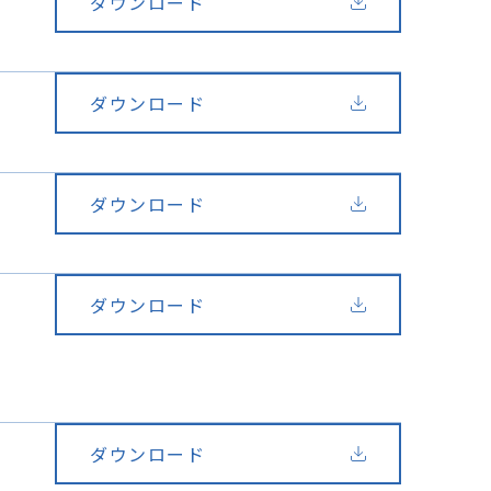
ダウンロード
ダウンロード
ダウンロード
ダウンロード
ダウンロード