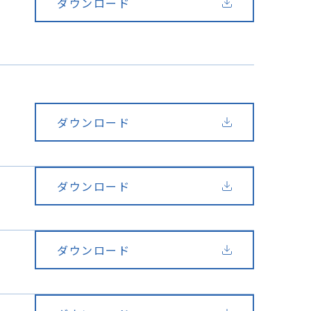
ダウンロード
ダウンロード
ダウンロード
ダウンロード