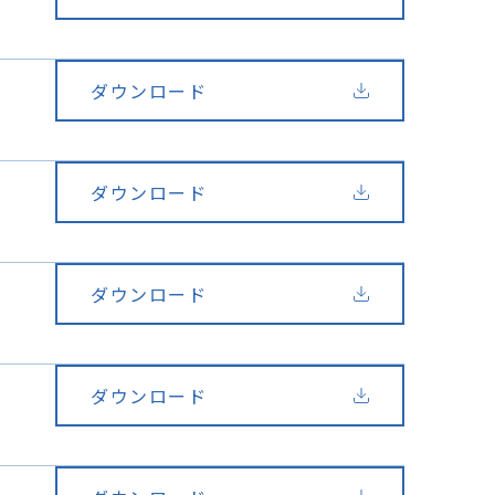
ダウンロード
ダウンロード
ダウンロード
ダウンロード