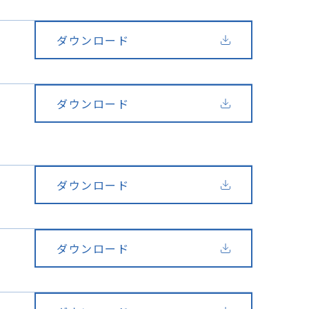
ダウンロード
ダウンロード
ダウンロード
ダウンロード