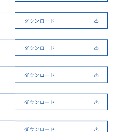
ダウンロード
ダウンロード
ダウンロード
ダウンロード
ダウンロード