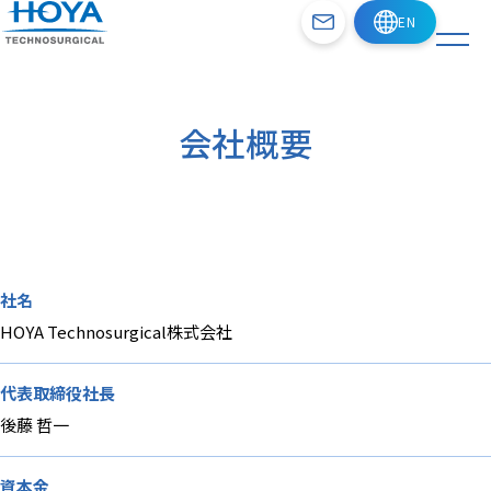
会社概要
社名
HOYA Technosurgical株式会社
代表取締役社長
後藤 哲一
資本金