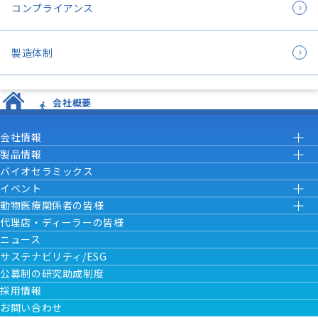
コンプライアンス
製造体制
会社概要
会社情報
製品情報
バイオセラミックス
イベント
動物医療関係者の皆様
代理店・ディーラーの皆様
ニュース
サステナビリティ/ESG
公募制の研究助成制度
採用情報
お問い合わせ