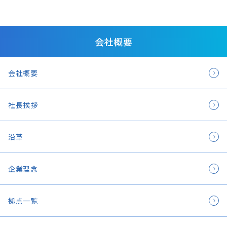
会社概要
会社概要
社長挨拶
沿革
企業理念
拠点一覧