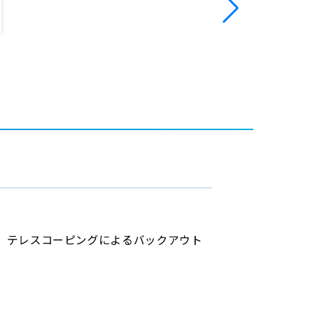
、テレスコーピングによるバックアウト