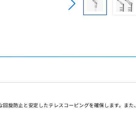
な回旋防止と安定したテレスコーピングを確保します。また