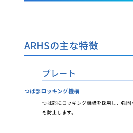
ARHSの主な特徴
プレート
つば部ロッキング機構
つば部にロッキング機構を採用し、強固
も防止します。