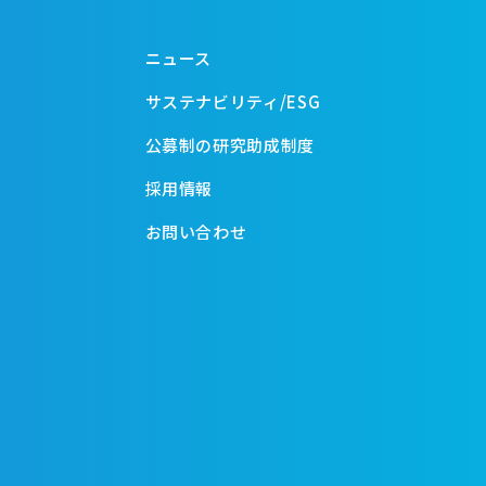
ニュース
サステナビリティ/ESG
公募制の研究助成制度
採用情報
お問い合わせ