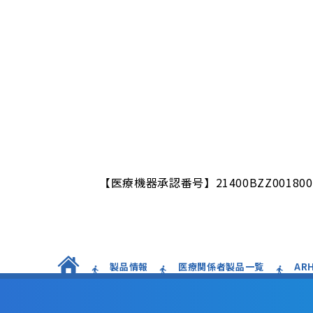
【医療機器承認番号】21400BZZ0018
製品情報
医療関係者製品一覧
AR