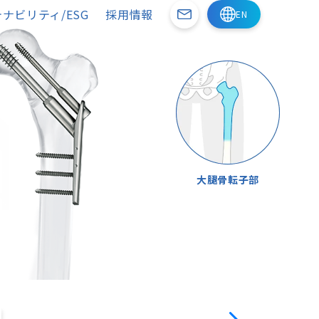
ナビリティ/ESG
採用情報
大腿骨転子部