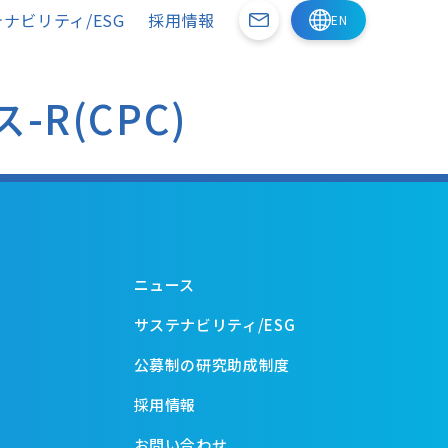
ナビリティ/ESG
採用情報
R(CPC)
ニュース
サステナビリティ/ESG
公募制の研究助成制度
採用情報
お問い合わせ